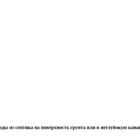
ды из септика на поверхность грунта или в неглубокую кана