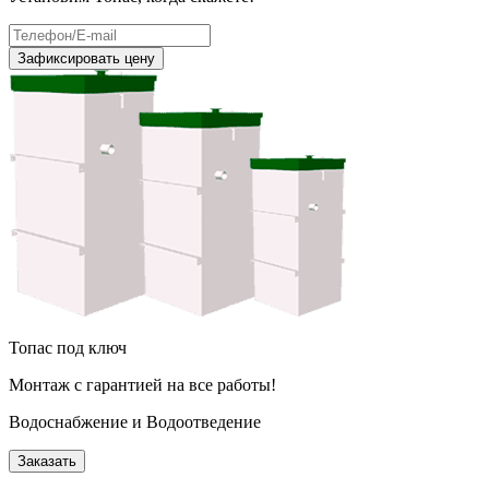
Зафиксировать цену
Топас под ключ
Монтаж с гарантией на все работы!
Водоснабжение и Водоотведение
Заказать