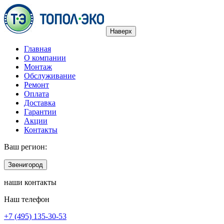
Наверх
Главная
О компании
Монтаж
Обслуживание
Ремонт
Оплата
Доставка
Гарантии
Акции
Контакты
Ваш регион:
Звенигород
наши контакты
Наш телефон
+7 (495) 135-30-53