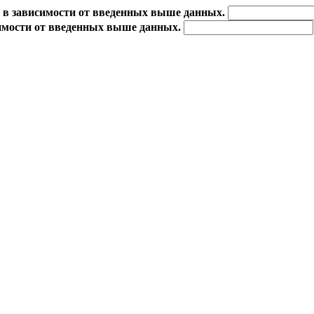
 в зависимости от введенных выше данных.
имости от введенных выше данных.