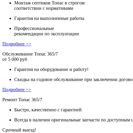
Монтаж
септиков Топас в строгом
соответствии с нормативами
Гарантия
на выполненные работы
Профессиональные
рекомендации
по эксплуатации
Подробнее >>
Обслуживание Топас 365/7
от 5 000 руб
Гарантия на оборудование и работу!
Скидка на годовое обслуживание при заключении догово
Подробнее >>
Ремонт Топас 365/7
Быстро, качественно с гарантией
Всегда в наличии оригинальные запчасти по доступным 
Срочный выезд!