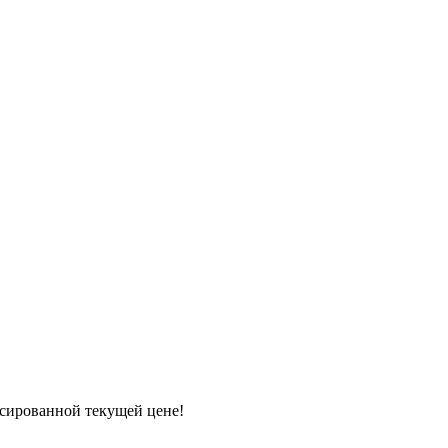
ксированной текущей цене!