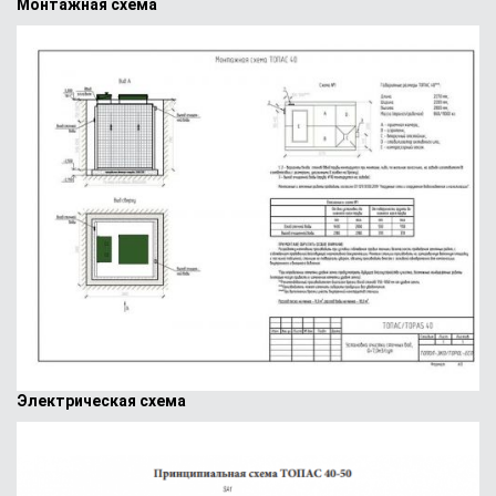
Монтажная схема
Электрическая схема