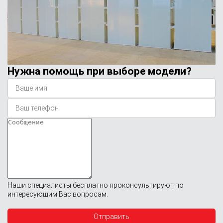
Нужна помощь при выборе модели?
Наши специалисты бесплатно проконсультируют по
интересующим Вас вопросам.