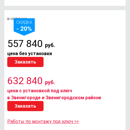
в наличии
СКИДКА
- 20%
557 840
руб.
цена без установки
Заказать
632 840
руб.
цена с установкой под ключ
в Звенигороде и Звенигородском районе
Заказать
Работы по монтажу под ключ >>