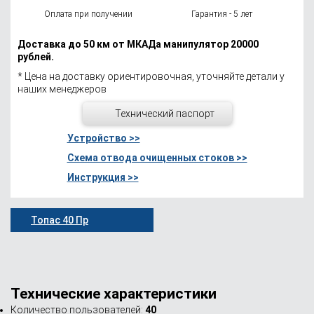
Оплата при получении
Гарантия - 5 лет
Доставка до 50 км от МКАДа манипулятор 20000
рублей.
* Цена на доставку ориентировочная, уточняйте детали у
наших менеджеров
Технический паспорт
Устройство >>
Схема отвода очищенных стоков >>
Инструкция >>
Топас 40 Пр
Технические характеристики
Количество пользователей:
40