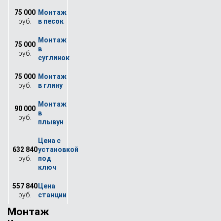
75 000
руб.
75 000
руб.
75 000
руб.
90 000
руб.
632 840
руб.
557 840
руб.
Монтаж