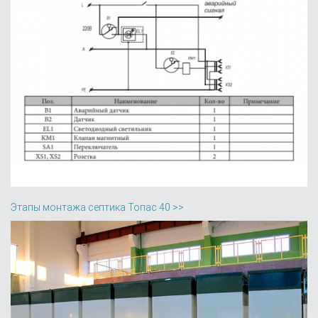
Этапы монтажа септика Топас 40 >>